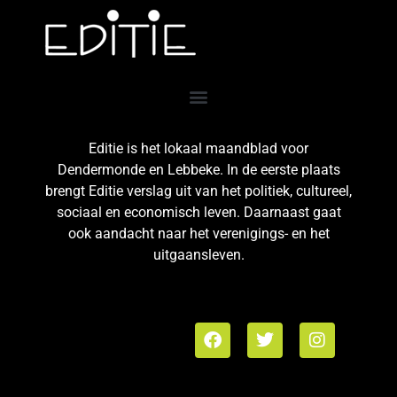
Editie is het lokaal maandblad voor
Dendermonde en Lebbeke. In de eerste plaats
brengt Editie verslag uit van het politiek, cultureel,
sociaal en economisch leven. Daarnaast gaat
ook aandacht naar het verenigings- en het
uitgaansleven.