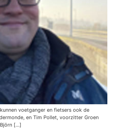
 kunnen voetganger en fietsers ook de
dermonde, en Tim Pollet, voorzitter Groen
Björn […]