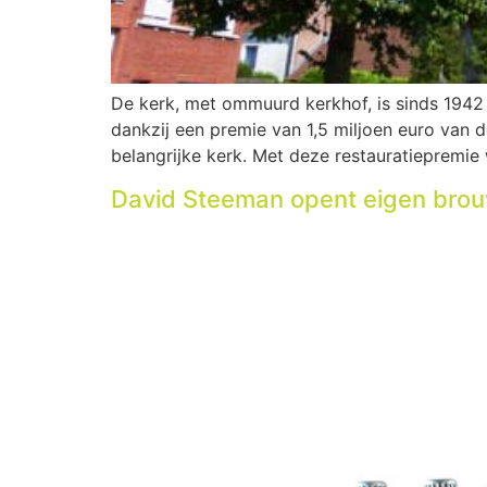
De kerk, met ommuurd kerkhof, is sinds 1942
dankzij een premie van 1,5 miljoen euro van 
belangrijke kerk. Met deze restauratiepremie
David Steeman opent eigen brouw