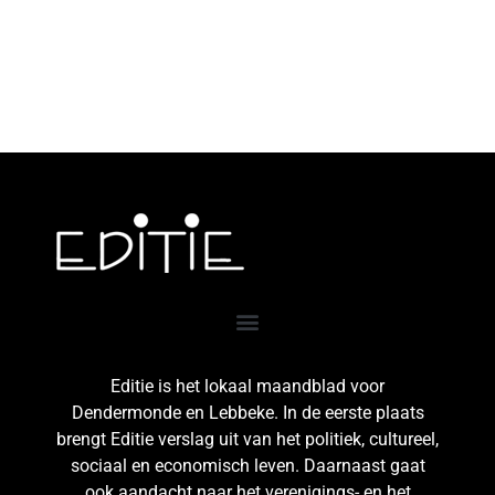
Editie is het lokaal maandblad voor
Dendermonde en Lebbeke. In de eerste plaats
brengt Editie verslag uit van het politiek, cultureel,
sociaal en economisch leven. Daarnaast gaat
ook aandacht naar het verenigings- en het