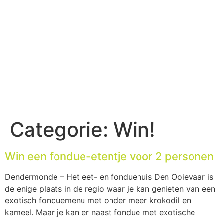
Categorie:
Win!
Win een fondue-etentje voor 2 personen
Dendermonde – Het eet- en fonduehuis Den Ooievaar is
de enige plaats in de regio waar je kan genieten van een
exotisch fonduemenu met onder meer krokodil en
kameel. Maar je kan er naast fondue met exotische