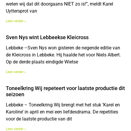
weten wij dat dit doorgaans NIET zo is!”, meldt Karel
Uyttersprot van
Lees verder »
Sven Nys wint Lebbeekse Kleicross
Lebbeke –Sven Nys won gisteren de negende editie van
de Kleicross in Lebbeke. Hij haalde het voor Niels Albert.
Op de derde plaats eindigde Wietse
Lees verder »
Toneelkring Wij repeteert voor laatste productie dit
seizoen
Lebbeke – Toneelkring Wij brengt met het stuk ‘Karel en
Karoline’ in april en mei een liefdesdrama. De repetities
voor de laatste productie van dit
Lees verder »