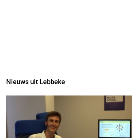
Nieuws uit Lebbeke