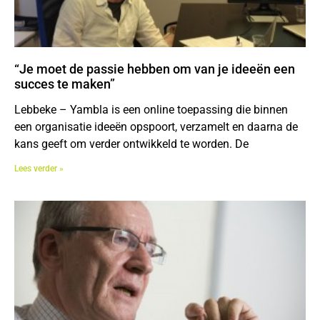
“Je moet de passie hebben om van je ideeën een
succes te maken”
Lebbeke – Yambla is een online toepassing die binnen
een organisatie ideeën opspoort, verzamelt en daarna de
kans geeft om verder ontwikkeld te worden. De
Lees verder »