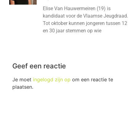
Elise Van Hauwermeiren (19) is
kandidaat voor de Vlaamse Jeugdraad.
Tot oktober kunnen jongeren tussen 12
en 30 jaar stemmen op wie
Geef een reactie
Je moet
ingelogd zijn op
om een reactie te
plaatsen.