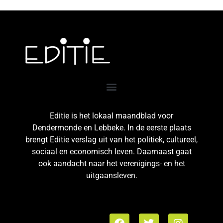
Editie is het lokaal maandblad voor
Dendermonde en Lebbeke. In de eerste plaats
brengt Editie verslag uit van het politiek, cultureel,
sociaal en economisch leven. Daarnaast gaat
ook aandacht naar het verenigings- en het
uitgaansleven.