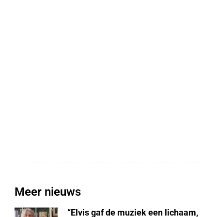
Meer nieuws
“Elvis gaf de muziek een lichaam,