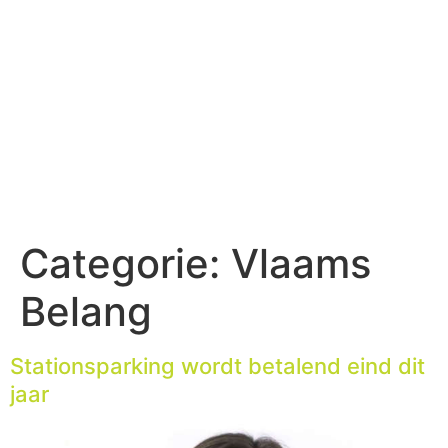
Categorie:
Vlaams
Belang
Stationsparking wordt betalend eind dit
jaar