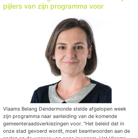
pijlers van zijn programma voor
Vlaams Belang Dendermonde stelde afgelopen week
zijn programma naar aanleiding van de komende
gemeenteraadsverkiezingen voor. “Het beleid dat in
onze stad gevoerd wordt, moet beantwoorden aan de