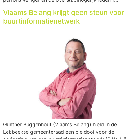
Vlaams Belang krijgt geen steun voor
buurtinformatienetwerk
Gunther Buggenhout (Vlaams Belang) hield in de
Lebbeekse gemeenteraad een pleidooi voor de