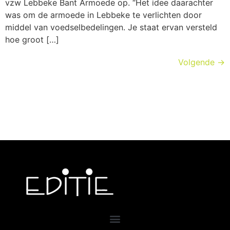
vzw Lebbeke Bant Armoede op. “Het idee daarachter
was om de armoede in Lebbeke te verlichten door
middel van voedselbedelingen. Je staat ervan versteld
hoe groot […]
Volgende
→