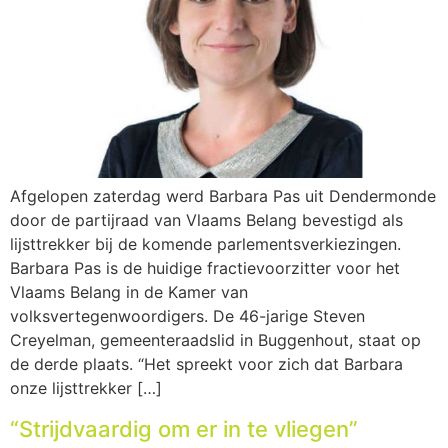
Afgelopen zaterdag werd Barbara Pas uit Dendermonde
door de partijraad van Vlaams Belang bevestigd als
lijsttrekker bij de komende parlementsverkiezingen.
Barbara Pas is de huidige fractievoorzitter voor het
Vlaams Belang in de Kamer van
volksvertegenwoordigers. De 46-jarige Steven
Creyelman, gemeenteraadslid in Buggenhout, staat op
de derde plaats. “Het spreekt voor zich dat Barbara
onze lijsttrekker […]
“Strijdvaardig om er in te vliegen”