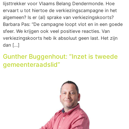
lijsttrekker voor Vlaams Belang Dendermonde. Hoe
ervaart u tot hiertoe de verkiezingscampagne in het
algemeen? Is er (al) sprake van verkiezingskoorts?
Barbara Pas: “De campagne loopt vlot en in een goede
sfeer. We krijgen ook veel positieve reacties. Van
verkiezingskoorts heb ik absoluut geen last. Het zijn
dan […]
Gunther Buggenhout: “Inzet is tweede
gemeenteraadslid”