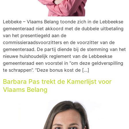
Lebbeke – Vlaams Belang toonde zich in de Lebbeekse
gemeenteraad niet akkoord met de dubbele uitbetaling
van het presentiegeld aan de
commissieraadsvoorzitters en de voorzitter van de
gemeenteraad. De partij diende bij de stemming van het
nieuwe huishoudelijk reglement van de Lebbeekse
gemeenteraad een voorstel in “om deze geldverspilling
te schrappen”. “Deze bonus kost de […]
Barbara Pas trekt de Kamerlijst voor
Vlaams Belang