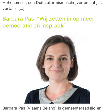
Hohenemser, een Duits aformismeschrijver en Latijns
vertaler […]
Barbara Pas: “Wij zetten in op meer
democratie en inspraak”
Barbara Pas (Vlaams Belang) is gemeenteraadslid en