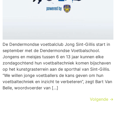
De Dendermondse voetbalclub Jong Sint-Gillis start in
september met de Dendermondse Voetbalschool.
Jongens en meisjes tussen 6 en 13 jaar kunnen elke
zondagochtend hun voetbaltechniek komen bijschaven
op het kunstgrasterrein aan de sporthal van Sint-Gillis.
“We willen jonge voetballers de kans geven om hun
voetbaltechniek en inzicht te verbeteren”, zegt Bart Van
Belle, woordvoerder van […]
Volgende
→