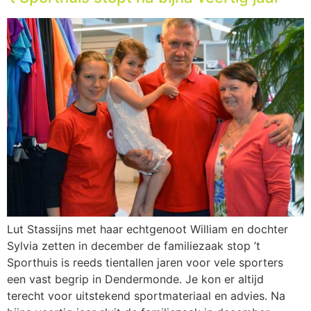
Lut Stassijns met haar echtgenoot William en dochter
Sylvia zetten in december de familiezaak stop ’t
Sporthuis is reeds tientallen jaren voor vele sporters
een vast begrip in Dendermonde. Je kon er altijd
terecht voor uitstekend sportmateriaal en advies. Na