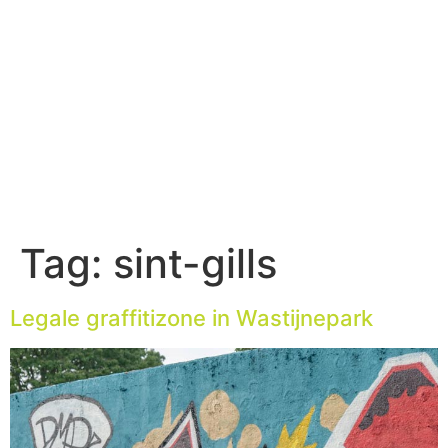
Tag:
sint-gills
Legale graffitizone in Wastijnepark