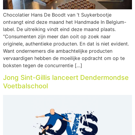
Chocolatier Hans De Boodt van ’t Suykerbootje
ontvangt eind deze maand het Handmade In Belgium-
label. De uitreiking vindt eind deze maand plaats.
“Consumenten zijn meer dan ooit op zoek naar
originele, authentieke producten. En dat is niet evident.
Want ondernemers die ambachtelijke producten
vervaardigen hebben de moeilijke opdracht om op te
boksten tegen de concurrentie […]
Jong Sint-Gillis lanceert Dendermondse
Voetbalschool