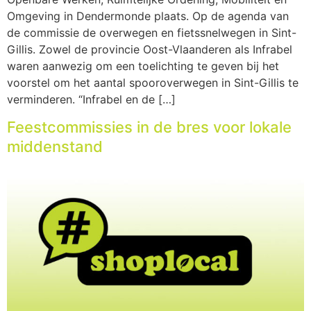
Omgeving in Dendermonde plaats. Op de agenda van
de commissie de overwegen en fietssnelwegen in Sint-
Gillis. Zowel de provincie Oost-Vlaanderen als Infrabel
waren aanwezig om een toelichting te geven bij het
voorstel om het aantal spooroverwegen in Sint-Gillis te
verminderen. “Infrabel en de […]
Feestcommissies in de bres voor lokale
middenstand