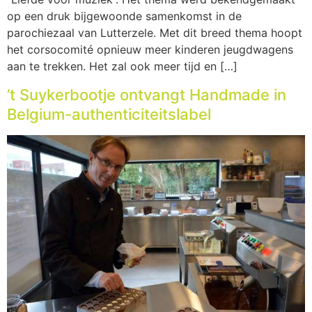
op een druk bijgewoonde samenkomst in de
parochiezaal van Lutterzele. Met dit breed thema hoopt
het corsocomité opnieuw meer kinderen jeugdwagens
aan te trekken. Het zal ook meer tijd en […]
’t Suykerbootje ontvangt Handmade in
Belgium-authenticiteitslabel